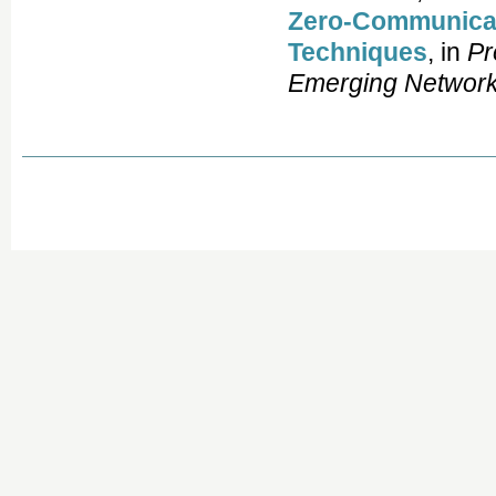
Zero-Communicat
Techniques
, in
Pr
Emerging Network