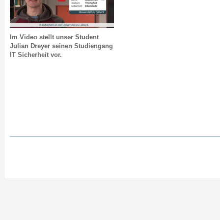
Im Video stellt unser Student
Julian Dreyer seinen Studiengang
IT Sicherheit vor.