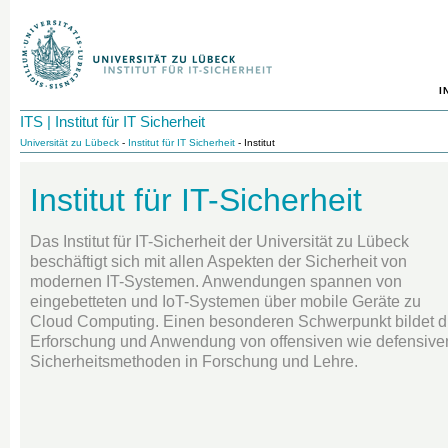
I
ITS | Institut für IT Sicherheit
Universität zu Lübeck
-
Institut für IT Sicherheit
- Institut
Institut für IT-Sicherheit
Das Institut für IT-Sicherheit der Universität zu Lübeck
beschäftigt sich mit allen Aspekten der Sicherheit von
modernen IT-Systemen. Anwendungen spannen von
eingebetteten und IoT-Systemen über mobile Geräte zu
Cloud Computing. Einen besonderen Schwerpunkt bildet d
Erforschung und Anwendung von offensiven wie defensive
Sicherheitsmethoden in Forschung und Lehre.