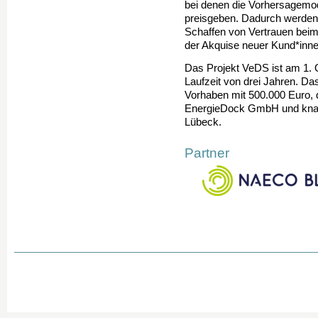
bei denen die Vorhersagemod
preisgeben. Dadurch werden 
Schaffen von Vertrauen beim
der Akquise neuer Kund*inne
Das Projekt VeDS ist am 1. O
Laufzeit von drei Jahren. Da
Vorhaben mit 500.000 Euro,
EnergieDock GmbH und knapp
Lübeck.
Partner